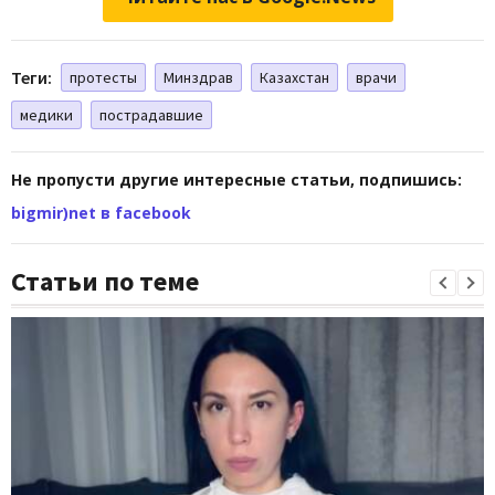
Теги:
протесты
Минздрав
Казахстан
врачи
медики
пострадавшие
Не пропусти другие интересные статьи, подпишись:
bigmir)net в facebook
Статьи по теме