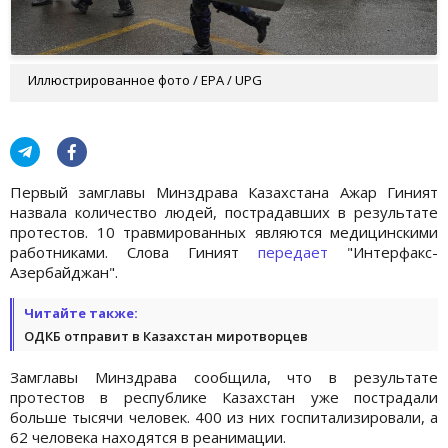
Иллюстрированное фото / EPA / UPG
Первый замглавы Минздрава Казахстана Ажар Гиният
назвала количество людей, пострадавших в результате
протестов. 10 травмированных являются медицинскими
работниками. Слова Гиният
передает
"Интерфакс-
Азербайджан".
Читайте также:
ОДКБ отправит в Казахстан миротворцев
Замглавы Минздрава сообщила, что в результате
протестов в республике Казахстан уже пострадали
больше тысячи человек. 400 из них госпитализировали, а
62 человека находятся в реанимации.