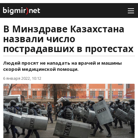
В Минздраве Казахстана
назвали число
пострадавших в протестах
Людей просят не нападать на врачей и машины
скорой медицинской помощи.
6 января 2022, 10:12