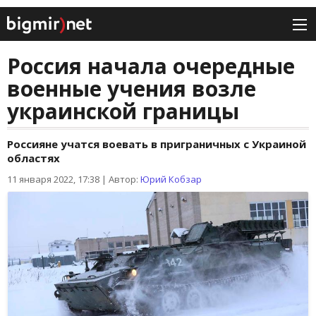
Россия начала очередные
военные учения возле
украинской границы
Россияне учатся воевать в приграничных с Украиной
областях
11 января 2022, 17:38
|
Автор:
Юрий Кобзар