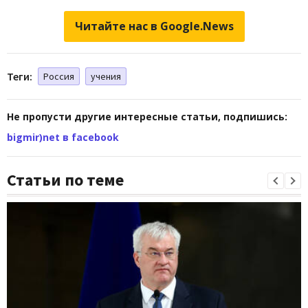
Читайте нас в Google.News
Теги:
Россия
учения
Не пропусти другие интересные статьи, подпишись:
bigmir)net в facebook
Статьи по теме