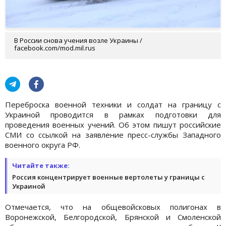
В России снова учения возле Украины /
facebook.com/mod.mil.rus
Переброска военной техники и солдат на границу с
Украиной проводится в рамках подготовки для
проведения военных учений. Об этом пишут российские
СМИ со ссылкой на заявление пресс-службы Западного
военного округа РФ.
Читайте также:
Россия концентрирует военные вертолеты у границы с
Украиной
Отмечается, что на общевойсковых полигонах в
Воронежской, Белгородской, Брянской и Смоленской