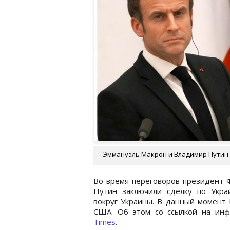
Эммануэль Макрон и Владимир Путин /
Во время переговоров президент 
Путин заключили сделку по Укра
вокруг Украины. В данный момент 
США. Об этом со ссылкой на ин
Times
.