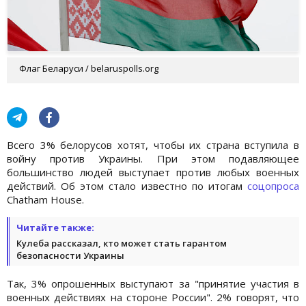
Флаг Беларуси / belaruspolls.org
Всего 3% белорусов хотят, чтобы их страна вступила в
войну против Украины. При этом подавляющее
большинство людей выступает против любых военных
действий. Об этом стало известно по итогам
соцопроса
Chatham House.
Читайте также:
Кулеба рассказал, кто может стать гарантом
безопасности Украины
Так, 3% опрошенных выступают за "принятие участия в
военных действиях на стороне России". 2% говорят, что