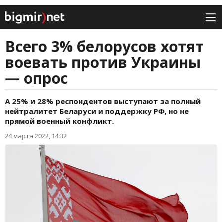
Всего 3% белорусов хотят
воевать против Украины
— опрос
А 25% и 28% респондентов выступают за полный
нейтралитет Беларуси и поддержку РФ, но не
прямой военный конфликт.
24 марта 2022, 14:32