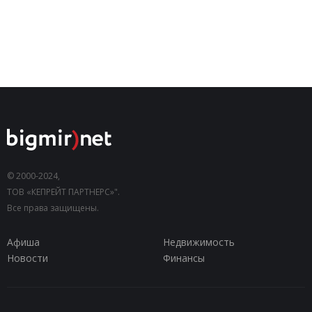
© 2000-2024,
ТОВ «КЕПРЕЙТ ПАРТНЕРС»".
Все права защищены.
Афиша
Недвижимость
Новости
Финансы