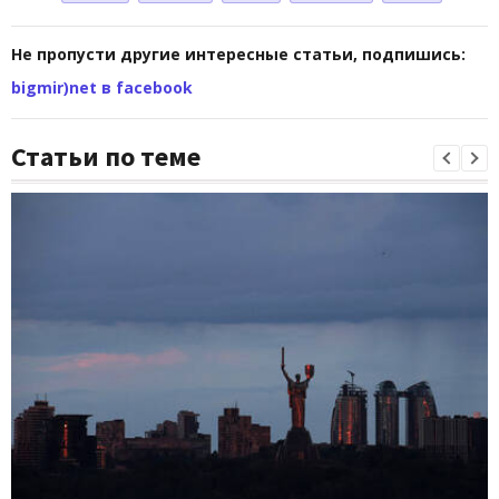
Не пропусти другие интересные статьи, подпишись:
bigmir)net в facebook
Статьи по теме