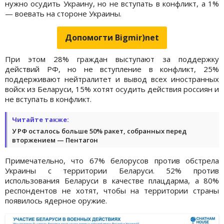
нужно осудить Украину, но не вступать в конфликт, а 1%
— воевать на стороне Украины.
Допомогти Bigmir)net
При этом 28% граждан выступают за поддержку
действий РФ, но не вступление в конфликт, 25%
поддерживают нейтралитет и вывод всех иностранных
войск из Беларуси, 15% хотят осудить действия россиян и
не вступать в конфликт.
Читайте также:
У РФ осталось больше 50% ракет, собранных перед
вторжением — Пентагон
Примечательно, что 67% белорусов против обстрела
Украины с территории Беларуси. 52% против
использования Беларуси в качестве плацдарма, а 80%
респондентов не хотят, чтобы на территории страны
появилось ядерное оружие.