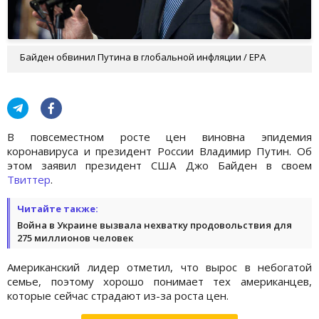
Байден обвинил Путина в глобальной инфляции / EPA
В повсеместном росте цен виновна эпидемия
коронавируса и президент России Владимир Путин. Об
этом заявил президент США Джо Байден в своем
Твиттер
.
Читайте также:
Война в Украине вызвала нехватку продовольствия для
275 миллионов человек
Американский лидер отметил, что вырос в небогатой
семье, поэтому хорошо понимает тех американцев,
которые сейчас страдают из-за роста цен.