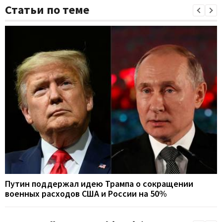
Статьи по теме
Путин поддержал идею Трампа о сокращении
военных расходов США и России на 50%