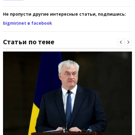
Не пропусти другие интересные статьи, подпишись:
bigmir)net в facebook
Статьи по теме