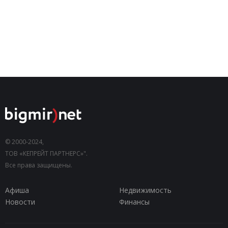
© 2000-2024,
ТОВ «КЕПРЕЙТ ПАРТНЕРС»".
Все права защищены.
Афиша
Недвижимость
Новости
Финансы