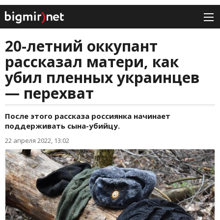
20-летний оккупант
рассказал матери, как
убил пленных украинцев
— перехват
После этого рассказа россиянка начинает
поддерживать сына-убийцу.
22 апреля 2022, 13:02