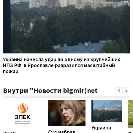
Украина нанесла удар по одному из крупнейших
НПЗ РФ: в Ярославле разразился масштабный
пожар
Внутри "Новости bigmir)net
Украина
Суд избрал