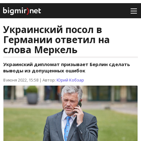
Украинский посол в
Германии ответил на
слова Меркель
Украинский дипломат призывает Берлин сделать
выводы из допущенных ошибок
8 июня 2022, 15:58
|
Автор:
Юрий Кобзар