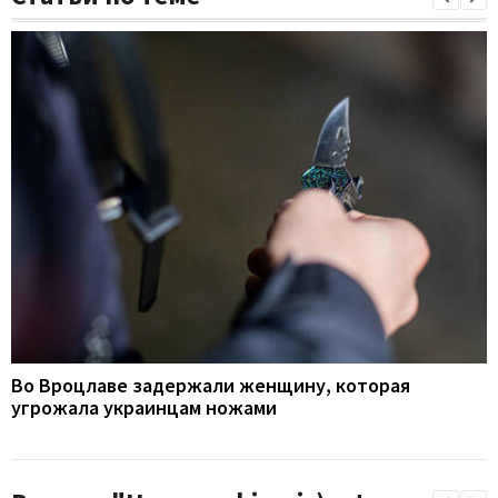
Во Вроцлаве задержали женщину, которая
угрожала украинцам ножами