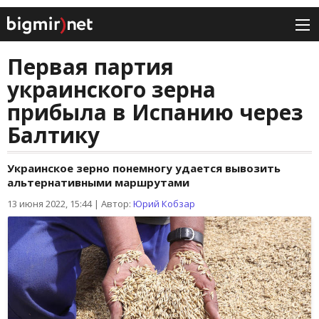
Первая партия
украинского зерна
прибыла в Испанию через
Балтику
Украинское зерно понемногу удается вывозить
альтернативными маршрутами
13 июня 2022, 15:44
|
Автор:
Юрий Кобзар