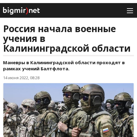
Россия начала военные
учения в
Калининградской области
Маневры в Калининградской области проходят в
рамках учений Балтфлота.
14 июня 2022, 08:28