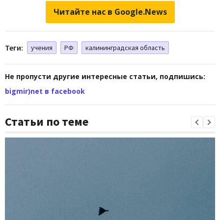
Читайте нас в Google.News
Теги:
учения
РФ
калининградская область
Не пропусти другие интересные статьи, подпишись:
bigmir)net в facebook
Статьи по теме