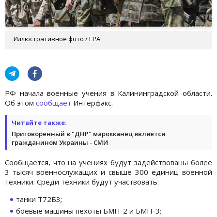
Иллюстративное фото / EPA
РФ начала военные учения в Калининградской области.
Об этом
сообщает
Интерфакс.
Читайте также:
Приговоренный в "ДНР" марокканец является
гражданином Украины - СМИ
Сообщается, что на учениях будут задействованы более
3 тысяч военнослужащих и свыше 300 единиц военной
техники. Среди техники будут участвовать:
танки Т72Б3;
боевые машины пехоты БМП-2 и БМП-3;