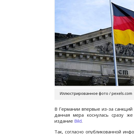
Иллюстрированное фото / pexels.com
В Германии впервые из-за санкций 
данная мера коснулась сразу ж
издание
Bild
.
Так, согласно опубликованной инф