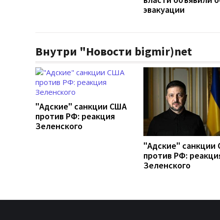
эвакуации
Внутри "Новости bigmir)net
"Адские" санкции США
против РФ: реакция
Зеленского
"Адские" санкции
против РФ: реакци
Зеленского