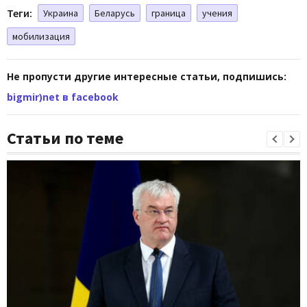
Теги:
Украина
Беларусь
граница
учения
мобилизация
Не пропусти другие интересные статьи, подпишись:
bigmir)net в facebook
Статьи по теме