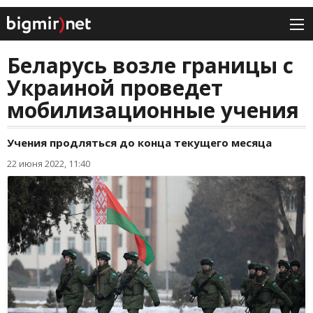
Беларусь возле границы с
Украиной проведет
мобилизационные учения
Учения продляться до конца текущего месяца
22 июня 2022, 11:40