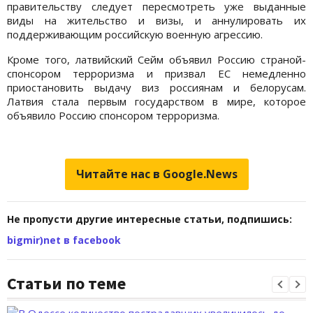
правительству следует пересмотреть уже выданные
виды на жительство и визы, и аннулировать их
поддерживающим российскую военную агрессию.
Кроме того, латвийский Сейм объявил Россию страной-
спонсором терроризма и призвал ЕС немедленно
приостановить выдачу виз россиянам и белорусам.
Латвия стала первым государством в мире, которое
объявило Россию спонсором терроризма.
Читайте нас в Google.News
Не пропусти другие интересные статьи, подпишись:
bigmir)net в facebook
Статьи по теме