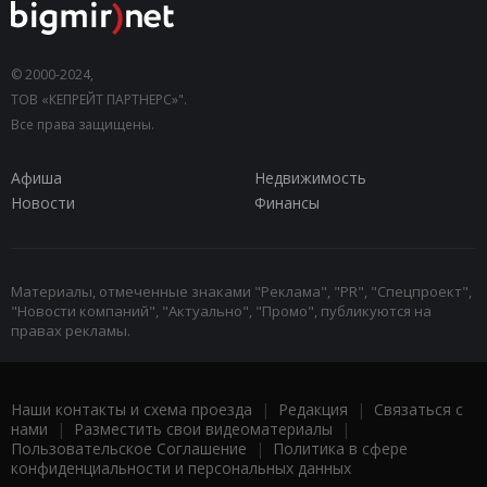
© 2000-2024,
ТОВ «КЕПРЕЙТ ПАРТНЕРС»".
Все права защищены.
Афиша
Недвижимость
Новости
Финансы
Материалы, отмеченные знаками "Реклама", "PR", "Спецпроект",
"Новости компаний", "Актуально", "Промо", публикуются на
правах рекламы.
Наши контакты и схема проезда
|
Редакция
|
Связаться с
нами
|
Разместить свои видеоматериалы
|
Пользовательское Соглашение
|
Политика в сфере
конфиденциальности и персональных данных