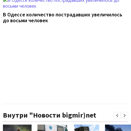
В Одессе количество пострадавших увеличилось
до восьми человек
Внутри "Новости bigmir)net