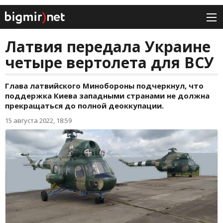
Латвия передала Украине
четыре вертолета для ВСУ
Глава латвийского Минобороны подчеркнул, что
поддержка Киева западными странами не должна
прекращаться до полной деоккупации.
15 августа 2022, 18:59