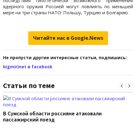
последствия гипотетически возможного применения
ядерного оружия Россией могут повлиять по меньшей
мере на три страны НАТО: Польшу, Турцию и Болгарию.
Читайте нас в Google.News
Не пропусти другие интересные статьи, подпишись:
bigmir)net в facebook
Статьи по теме
В Сумской области россияне атаковали
пассажирский поезд