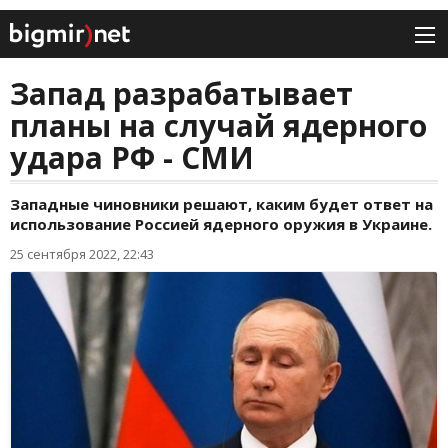
Запад разрабатывает
планы на случай ядерного
удара РФ - СМИ
Западные чиновники решают, каким будет ответ на
использование Россией ядерного оружия в Украине.
25 сентября 2022, 22:43