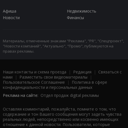
Афиша
Недвижимость
Новости
Финансы
Материалы, отмеченные знаками "Реклама", "PR", "Спецпроект",
"Новости компаний", "Актуально", "Промо", публикуются на
правах рекламы.
Наши контакты и схема проезда
|
Редакция
|
Связаться с
нами
|
Разместить свои видеоматериалы
|
Пользовательское Соглашение
|
Политика в сфере
конфиденциальности и персональных данных
Реклама на сайте:
Отдел продаж digital рекламы
Оставляя комментарий, пожалуйста, помните о том, что
содержание и тон Вашего сообщения могут задеть чувства
реальных людей, непосредственно или косвенно имеющих
отношение к данной новости. Пользователи, которые