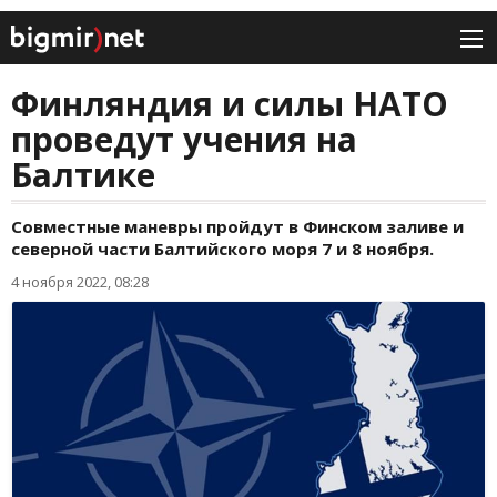
Финляндия и силы НАТО
проведут учения на
Балтике
Совместные маневры пройдут в Финском заливе и
северной части Балтийского моря 7 и 8 ноября.
4 ноября 2022, 08:28