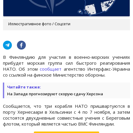
Иллюстративное фото / Соцсети
В Финляндию для участия в военно-морских учениях
прибудет морская группа сил быстрого реагирования
НАТО. Об этом
сообщает
агентство Интерфакс-Украина
со ссылкой на финское Министерство обороны.
Читайте также:
На Западе прогнозируют скорую сдачу Херсона
Сообщается, что три корабля НАТО пришвартуются в
порту Хернесаари в Хельсинки с 4 по 7 ноября, а затем
состоятся двухдневные совместные учения с Береговым
флотом, который является частью ВМС Финляндии.