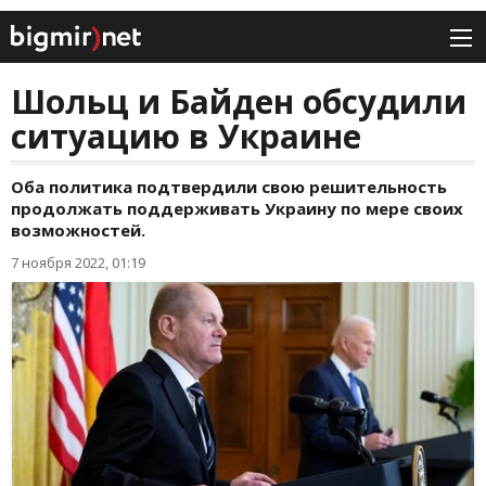
Шольц и Байден обсудили
ситуацию в Украине
Оба политика подтвердили свою решительность
продолжать поддерживать Украину по мере своих
возможностей.
7 ноября 2022, 01:19