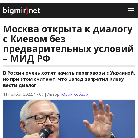
Москва открыта к диалогу
с Киевом без
предварительных условий
– МИД РФ
В России очень хотят начать переговоры с Украиной,
но при этом считают, что Запад запретил Киеву
вести диалог
11 ноября 2022, 17:07
|
Автор:
Юрий Кобзар