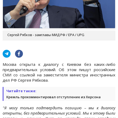
Сергей Рябков - замглавы МИД РФ / EPA / UPG
Москва открыта к диалогу с Киевом без каких-либо
предварительных условий. Об этом пишут российские
СМИ со ссылкой на заместителя министра иностранных
дел РФ Сергея Рябкова.
Читайте также:
Кремль прокомментировал отступление из Херсона
"Я могу только подтвердить позицию – мы к диалогу
открыты, без предварительных условий. Мы к этому были