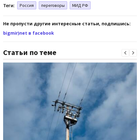
Теги:
Россия
переговоры
МИД РФ
Не пропусти другие интересные статьи, подпишись:
bigmir)net в facebook
Статьи по теме