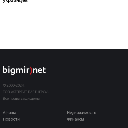
украинцев
© 2000-2024,
ТОВ «КЕПРЕЙТ ПАРТНЕРС»".
Все права защищены.
Афиша
Недвижимость
Новости
Финансы