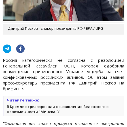
Дмитрий Песков - спикер президента РФ / EPA / UPG
Россия категорически не согласна с резолюцией
Генеральной ассамблеи ООН, которая одобрила
возмещение причиненного Украине ущерба за счет
конфискованных российских активов. Об этом заявил
пресс-секретарь президента РФ Дмитрий Песков на
брифинге.
Читайте также:
В Кремле отреагировали на заявление Зеленского о
невозможности "Минска-3"
"Организаторы этого процесса пытаются завершить