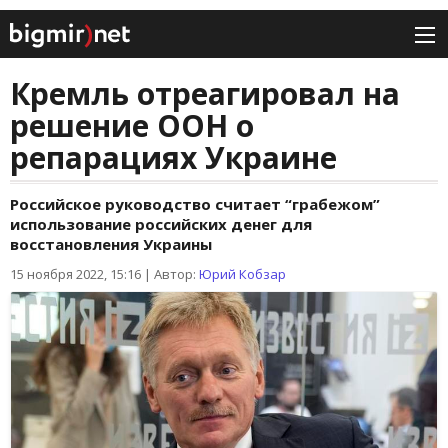
Кремль отреагировал на
решение ООН о
репарациях Украине
Российское руководство считает “грабежом”
использование российских денег для
восстановления Украины
15 ноября 2022, 15:16
|
Автор:
Юрий Кобзар