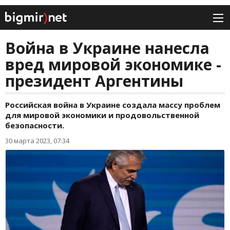
Война в Украине нанесла
вред мировой экономике -
президент Аргентины
Российская война в Украине создала массу проблем
для мировой экономики и продовольственной
безопасности.
30 марта 2023, 07:34