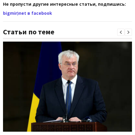
Не пропусти другие интересные статьи, подпишись:
bigmir)net в facebook
Статьи по теме