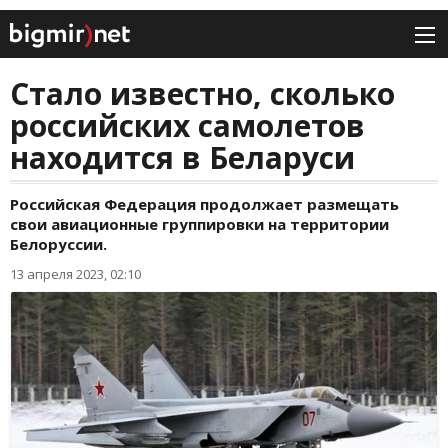
Стало известно, сколько
российских самолетов
находится в Беларуси
Российская Федерация продолжает размещать
свои авиационные группировки на территории
Белоруссии.
13 апреля 2023, 02:10