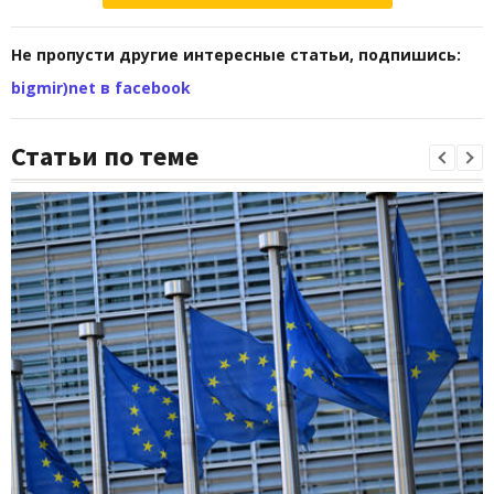
Не пропусти другие интересные статьи, подпишись:
bigmir)net в facebook
Статьи по теме