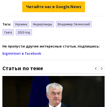
Читайте нас в Google.News
Теги:
Украина
Нидерланды
Владимир Зеленский
Гаага
2023 год
Не пропусти другие интересные статьи, подпишись:
bigmir)net в facebook
Статьи по теме