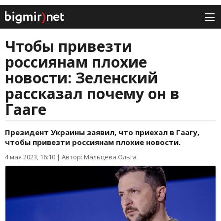
Чтобы привезти
россиянам плохие
новости: Зеленский
рассказал почему он в
Гааге
Президент Украины заявил, что приехал в Гаагу,
чтобы привезти россиянам плохие новости.
4 мая 2023, 16:10
|
Автор: Мальцева Ольга