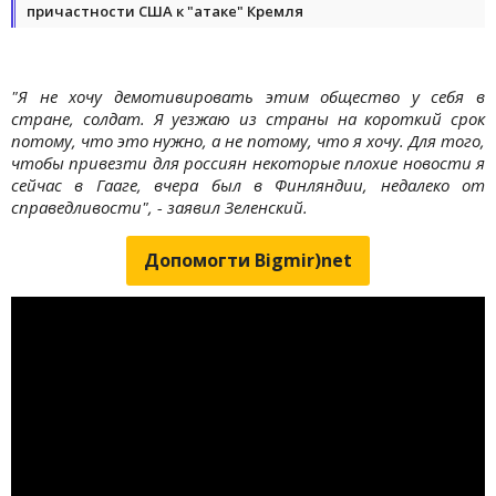
причастности США к "атаке" Кремля
"Я не хочу демотивировать этим общество у себя в
стране, солдат. Я уезжаю из страны на короткий срок
потому, что это нужно, а не потому, что я хочу. Для того,
чтобы привезти для россиян некоторые плохие новости я
сейчас в Гааге, вчера был в Финляндии, недалеко от
справедливости", - заявил Зеленский.
Допомогти Bigmir)net