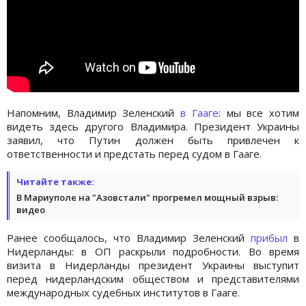
Напомним, Владимир Зеленский
в Гааге
: мы все хотим
видеть здесь другого Владимира. Президент Украины
заявил, что Путин должен быть привлечен к
ответственности и предстать перед судом в Гааге.
Читайте также:
В Мариуполе на "Азовстали" прогремел мощный взрыв:
видео
Ранее сообщалось, что Владимир Зеленский
прибыл
в
Нидерланды: в ОП раскрыли подробности. Во время
визита в Нидерланды президент Украины выступит
перед нидерландским обществом и представителями
международных судебных институтов в Гааге.