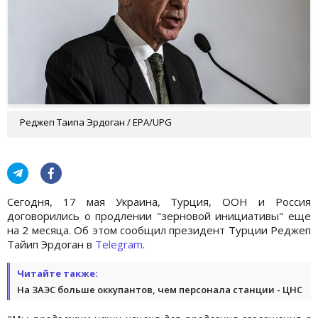
Реджеп Таипа Эрдоган / ЕРА/UPG
Сегодня, 17 мая Украина, Турция, ООН и Россия
договорились о продлении "зерновой инициативы" еще
на 2 месяца. Об этом сообщил президент Турции Реджеп
Тайип Эрдоган в
Telegram
.
Читайте также:
На ЗАЭС больше оккупантов, чем персонала станции - ЦНС