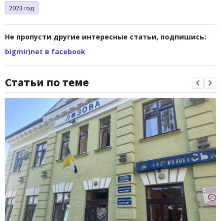
2023 год
Не пропусти другие интересные статьи, подпишись:
bigmir)net в facebook
Статьи по теме