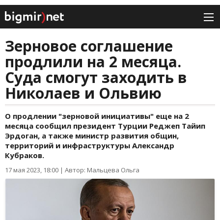
Зерновое соглашение
продлили на 2 месяца.
Суда смогут заходить в
Николаев и Ольвию
О продлении "зерновой инициативы" еще на 2
месяца сообщил президент Турции Реджеп Тайип
Эрдоган, а также министр развития общин,
территорий и инфраструктуры Александр
Кубраков.
17 мая 2023, 18:00
|
Автор: Мальцева Ольга