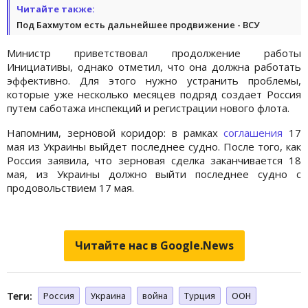
Читайте также:
Под Бахмутом есть дальнейшее продвижение - ВСУ
Министр приветствовал продолжение работы
Инициативы, однако отметил, что она должна работать
эффективно. Для этого нужно устранить проблемы,
которые уже несколько месяцев подряд создает Россия
путем саботажа инспекций и регистрации нового флота.
Напомним, зерновой коридор: в рамках
соглашения
17
мая из Украины выйдет последнее судно. После того, как
Россия заявила, что зерновая сделка заканчивается 18
мая, из Украины должно выйти последнее судно с
продовольствием 17 мая.
Читайте нас в Google.News
Теги:
Россия
Украина
война
Турция
ООН