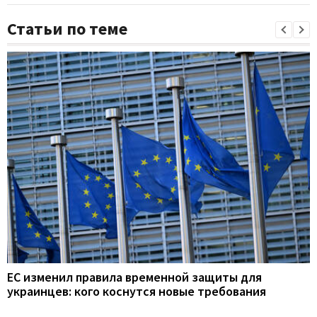
Статьи по теме
ЕС изменил правила временной защиты для
украинцев: кого коснутся новые требования