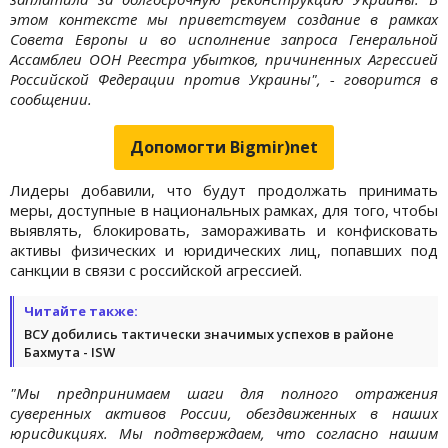
этом контексте мы приветствуем создание в рамках
Совета Европы и во исполнение запроса Генеральной
Ассамблеи ООН Реестра убытков, причиненных Агрессией
Российской Федерации против Украины", - говорится в
сообщении.
Допомогти Bigmir)net
Лидеры добавили, что будут продолжать принимать
меры, доступные в национальных рамках, для того, чтобы
выявлять, блокировать, замораживать и конфисковать
активы физических и юридических лиц, попавших под
санкции в связи с российской агрессией.
Читайте также:
ВСУ добились тактически значимых успехов в районе
Бахмута - ISW
"Мы предпринимаем шаги для полного отражения
суверенных активов России, обездвиженных в наших
юрисдикциях. Мы подтверждаем, что согласно нашим