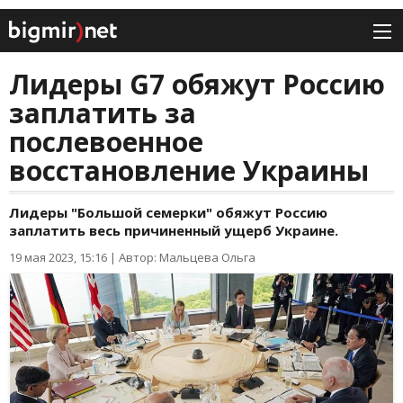
Лидеры G7 обяжут Россию
заплатить за
послевоенное
восстановление Украины
Лидеры "Большой семерки" обяжут Россию
заплатить весь причиненный ущерб Украине.
19 мая 2023, 15:16
|
Автор: Мальцева Ольга