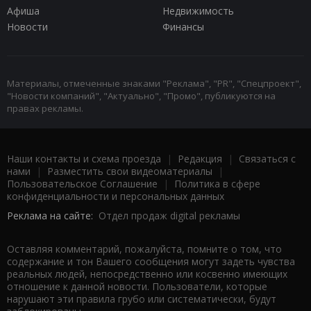
Афиша
Недвижимость
Новости
Финансы
Материалы, отмеченные знаками "Реклама", "PR", "Спецпроект",
"Новости компаний", "Актуально", "Промо", публикуются на
правах рекламы.
Наши контакты и схема проезда
|
Редакция
|
Связаться с
нами
|
Разместить свои видеоматериалы
|
Пользовательское Соглашение
|
Политика в сфере
конфиденциальности и персональных данных
Реклама на сайте:
Отдел продаж digital рекламы
Оставляя комментарий, пожалуйста, помните о том, что
содержание и тон Вашего сообщения могут задеть чувства
реальных людей, непосредственно или косвенно имеющих
отношение к данной новости. Пользователи, которые
нарушают эти правила грубо или систематически, будут