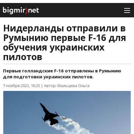
Нидерланды отправили в
Румынию первые F-16 для
обучения украинских
пилотов
Первые голландские F-16 отправлены в Румынию
для подготовки украинских пилотов.
7 ноября 2023, 16:25
|
Автор: Мальцева Ольга