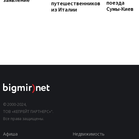
поезда
путешественников
Сумы-Киев
из Италии
© 2000-2024,
ТОВ «КЕПРЕЙТ ПАРТНЕРС»".
Все права защищены.
Афиша
Недвижимость