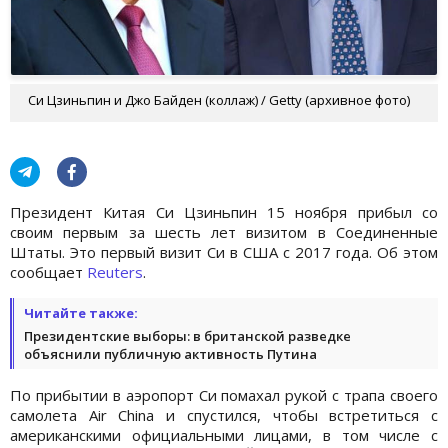
Си Цзиньпин и Джо Байден (коллаж) / Getty (архивное фото)
Президент Китая Си Цзиньпин 15 ноября прибыл со
своим первым за шесть лет визитом в Соединенные
Штаты. Это первый визит Си в США с 2017 года. Об этом
сообщает
Reuters
.
Читайте также:
Президентские выборы: в британской разведке
объяснили публичную активность Путина
По прибытии в аэропорт Си помахал рукой с трапа своего
самолета Air China и спустился, чтобы встретиться с
американскими официальными лицами, в том числе с