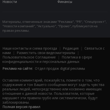
Новости
Финансы
Материалы, отмеченные знаками "Реклама", "PR", "Спецпроект",
"Новости компаний", "Актуально", "Промо", публикуются на
правах рекламы.
Наши контакты и схема проезда
|
Редакция
|
Связаться с
нами
|
Разместить свои видеоматериалы
|
Пользовательское Соглашение
|
Политика в сфере
конфиденциальности и персональных данных
Реклама на сайте:
Отдел продаж digital рекламы
Оставляя комментарий, пожалуйста, помните о том, что
содержание и тон Вашего сообщения могут задеть чувства
реальных людей, непосредственно или косвенно имеющих
отношение к данной новости. Пользователи, которые
нарушают эти правила грубо или систематически, будут
заблокированы.
Полная версия правил