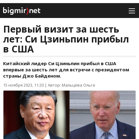
Первый визит за шесть
лет: Си Цзиньпин прибыл
в США
Китайский лидер Си Цзиньпин прибыл в США
впервые за шесть лет для встречи с президентом
страны Джо Байденом.
15 ноября 2023, 11:20
|
Автор: Мальцева Ольга