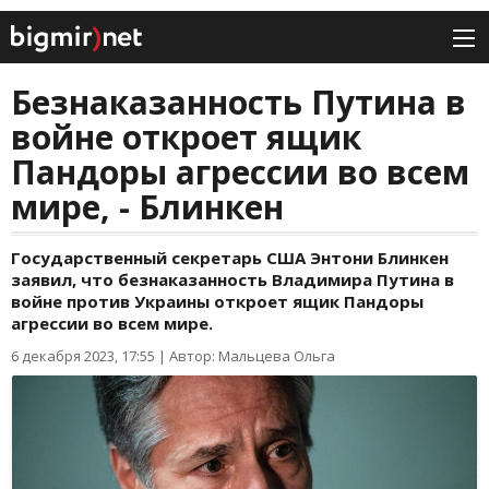
Безнаказанность Путина в
войне откроет ящик
Пандоры агрессии во всем
мире, - Блинкен
Государственный секретарь США Энтони Блинкен
заявил, что безнаказанность Владимира Путина в
войне против Украины откроет ящик Пандоры
агрессии во всем мире.
6 декабря 2023, 17:55
|
Автор: Мальцева Ольга