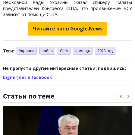
Верховной Рады Украины сказал спикеру Палаты
представителей Конгресса США, что продвижение ВСУ
зависит от помощи США.
Читайте нас в Google.News
Теги:
Украина
война
США
помощь
2023 год
Не пропусти другие интересные статьи, подпишись:
bigmir)net в facebook
Статьи по теме