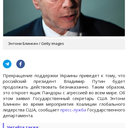
Энтони Блинкен / Getty images
Прекращение поддержки Украины приведет к тому, что
российский президент Владимир Путин будет
продолжать действовать безнаказанно. Таким образом,
это откроет ящик Пандоры с агрессией во всем мире. Об
этом заявил Государственный секретарь США Энтони
Блинкен во время мероприятия Коалиции глобального
лидерства США, сообщает
пресс-лужба
Государственного
департамента.
Читайте также: