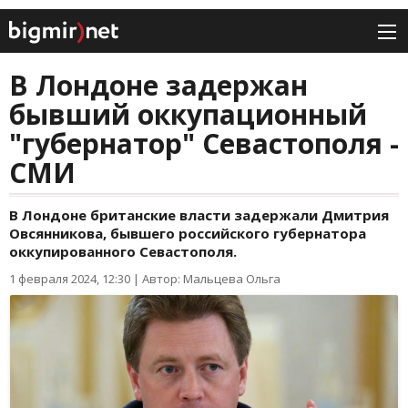
В Лондоне задержан
бывший оккупационный
"губернатор" Севастополя -
СМИ
В Лондоне британские власти задержали Дмитрия
Овсянникова, бывшего российского губернатора
оккупированного Севастополя.
1 февраля 2024, 12:30
|
Автор: Мальцева Ольга