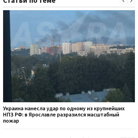
Статьи по теме
Украина нанесла удар по одному из крупнейших
НПЗ РФ: в Ярославле разразился масштабный
пожар