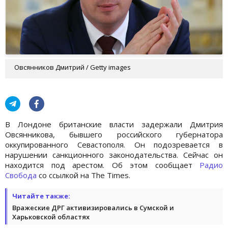
Овсянников Дмитрий / Getty images
В Лондоне британские власти задержали Дмитрия
Овсянникова, бывшего российского губернатора
оккупированного Севастополя. Он подозревается в
нарушении санкционного законодательства. Сейчас он
находится под арестом. Об этом сообщает
Радио
Свобода
со ссылкой на The Times.
Читайте также:
Вражеские ДРГ активизировались в Сумской и
Харьковской областях