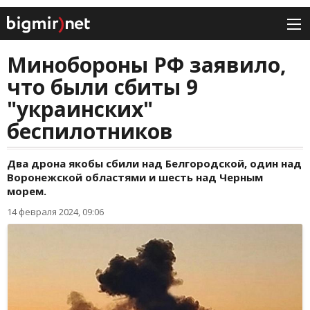
Минобороны РФ заявило,
что были сбиты 9
"украинских"
беспилотников
Два дрона якобы сбили над Белгородской, один над
Воронежской областями и шесть над Черным
морем.
14 февраля 2024, 09:06