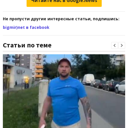
Читайте нас в Google.News
Не пропусти другие интересные статьи, подпишись:
bigmir)net в facebook
Статьи по теме