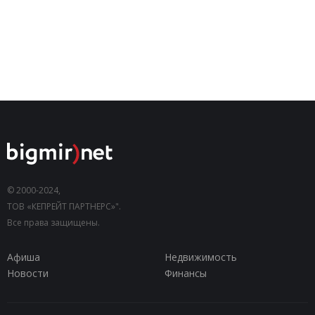
© 2000-2024,
ТОВ «КЕПРЕЙТ ПАРТНЕРС»".
Все права защищены.
Афиша
Недвижимость
Новости
Финансы