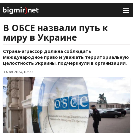
В ОБСЕ назвали путь к
миру в Украине
Страна-агрессор должна соблюдать
международное право и уважать территориальную
целостность Украины, подчеркнули в организации.
3 мая 2024, 02:22