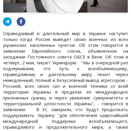
Справедливый и длительный мир в Украине наступит
только когда Россия выведет своих военных из всех
украинских населенных пунктов. Об этом говорится в
заявлении Европейского союза, объявленном на
заседании Постоянного совета ОБСЕ в Вене. Об этом в
четверг, 2 мая, пишет Укринформ. "Мы в очередной раз
подчеркиваем, что путь к всеобъемлющему,
справедливому и длительному миру лежит через
немедленный, полный и безусловный вывод агрессором -
Россией, всех своих сил и военной техники со всей
территории Украины в пределах ее международно
признанных границ и через уважение суверенитета и
территориальной целостности Украины", - говорится в
заявлении. В ЕС заверили, что будут продолжать
поддерживать Украину "для обеспечения широчайшей
международной поддержки всеобъемлющего,
справедливого и продолжительного мира, а также