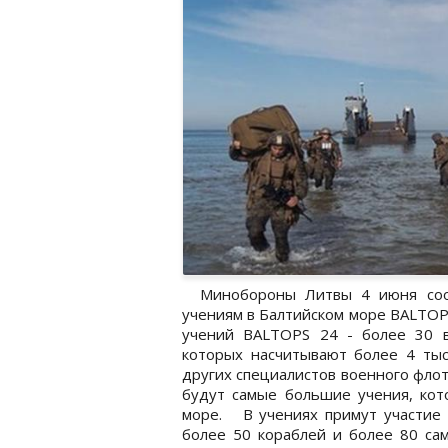
Минобороны Литвы 4 июня сообщ
учениям в Балтийском море BALTOP
учений BALTOPS 24 - более 30 
которых насчитывают более 4 тыс
других специалистов военного флот
будут самые большие учения, кот
море. В учениях примут участие о
более 50 кораблей и более 80 сам