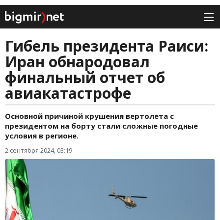
Гибель президента Раиси:
Иран обнародовал
финальный отчет об
авиакатастрофе
Основной причиной крушения вертолета с
президентом на борту стали сложные погодные
условия в регионе.
2 сентября 2024, 03:19