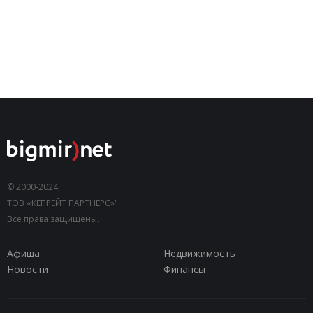
© 2000-2024,
ТОВ «КЕПРЕЙТ ПАРТНЕРС»".
Все права защищены.
Афиша
Недвижимость
Новости
Финансы