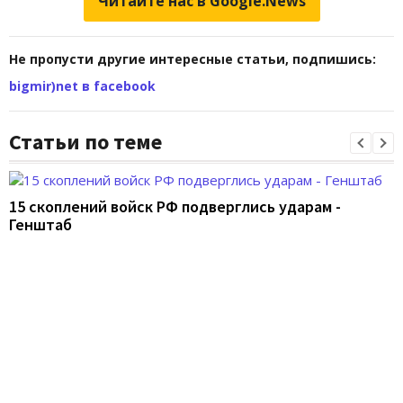
Читайте нас в Google.News
Не пропусти другие интересные статьи, подпишись:
bigmir)net в facebook
Статьи по теме
15 скоплений войск РФ подверглись ударам -
Генштаб