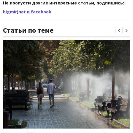
Не пропусти другие интересные статьи, подпишись:
bigmir)net в facebook
Статьи по теме