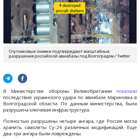
Спутниковые снимки подтверждают масштабные
разрушения российской авиабазы под Волгоградом / Twitter
В Министерстве обороны Великобритании
показали
последствия украинского удара по авиабазе Мариновка в
Волгоградской области. По данным министерства, была
разрушена ключевая инфраструктура.
Полностью разрушены четыре ангара, где Россия могла
хранить самолеты Су-24 различных модификаций. Еще
два-три ангара были повреждены.