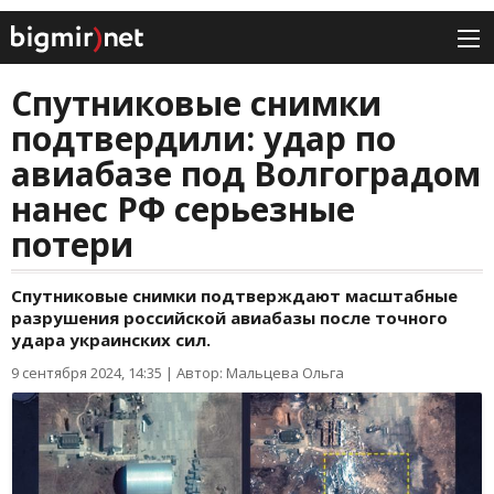
Спутниковые снимки
подтвердили: удар по
авиабазе под Волгоградом
нанес РФ серьезные
потери
Спутниковые снимки подтверждают масштабные
разрушения российской авиабазы после точного
удара украинских сил.
9 сентября 2024, 14:35
|
Автор: Мальцева Ольга