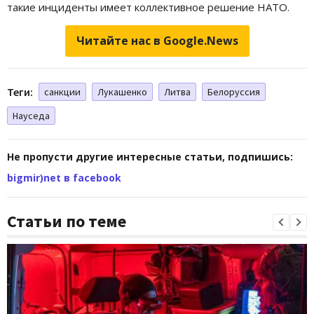
такие инциденты имеет коллективное решение НАТО.
Читайте нас в Google.News
Теги:
санкции
Лукашенко
Литва
Белоруссия
Науседа
Не пропусти другие интересные статьи, подпишись:
bigmir)net в facebook
Статьи по теме