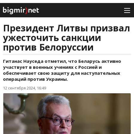
Президент Литвы призвал
ужесточить санкции
против Белоруссии
Гитанас Науседа отметил, что Беларусь активно
участвует в военных учениях с Россией и
обеспечивает свою защиту для наступательных
операций против Украины.
12 сентября 2024, 16:49