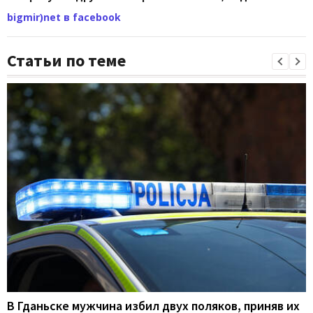
bigmir)net в facebook
Статьи по теме
В Гданьске мужчина избил двух поляков, приняв их