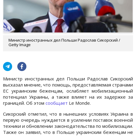
Министр иностранных дел Польши Радослав Сикорский /
Getty Image
Министр иностранных дел Польши Радослав Сикорский
высказал мнение, что помощь, предоставляемая странами
ЕС украинским беженцам, ослабляет мобилизационный
потенциал Украины, а также влияет на их задержке за
границей. Об этом
сообщает
Le Monde.
Сикорский отметил, что в нынешних условиях Украина в
первую очередь нуждается в усилении поставок военной
техники и обновлении законодательства по мобилизации.
Также он заявил, что в Польше украинским беженцам не