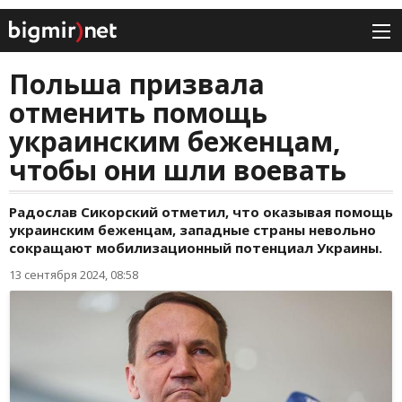
Польша призвала
отменить помощь
украинским беженцам,
чтобы они шли воевать
Радослав Сикорский отметил, что оказывая помощь
украинским беженцам, западные страны невольно
сокращают мобилизационный потенциал Украины.
13 сентября 2024, 08:58