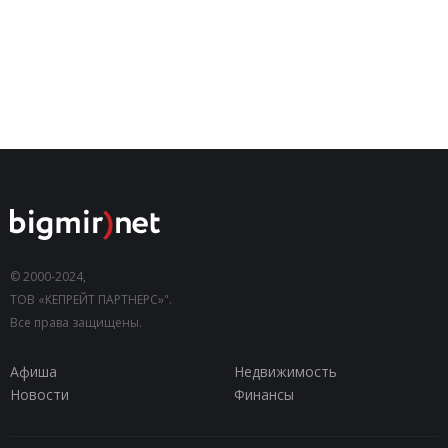
© 2000-2024,
ТОВ «КЕПРЕЙТ ПАРТНЕРС»".
Все права защищены.
Афиша
Недвижимость
Новости
Финансы