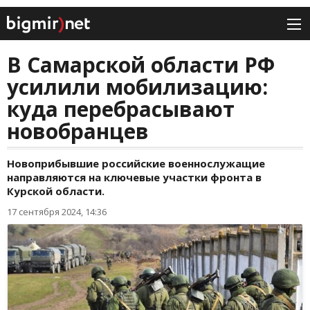
В Самарской области РФ
усилили мобилизацию:
куда перебрасывают
новобранцев
Новоприбывшие российские военнослужащие
направляются на ключевые участки фронта в
Курской области.
17 сентября 2024, 14:36