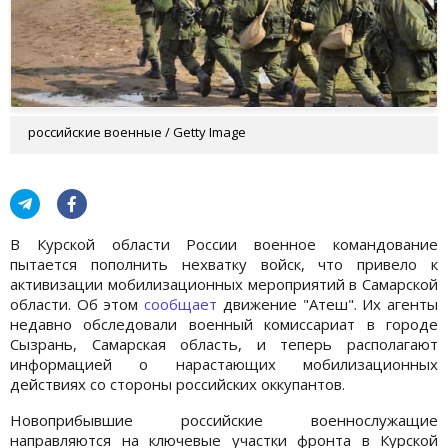
российские военные / Getty Image
В Курской области России военное командование
пытается пополнить нехватку войск, что привело к
активизации мобилизационных мероприятий в Самарской
области. Об этом
сообщает
движение "Атеш". Их агенты
недавно обследовали военный комиссариат в городе
Сызрань, Самарская область, и теперь располагают
информацией о нарастающих мобилизационных
действиях со стороны российских оккупантов.
Новоприбывшие российские военнослужащие
направляются на ключевые участки фронта в Курской