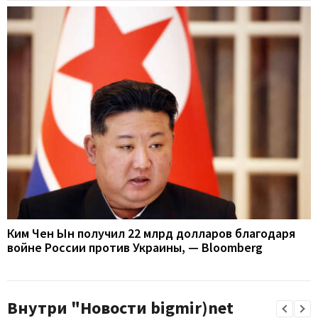
Ким Чен Ын получил 22 млрд долларов благодаря
войне России против Украины, — Bloomberg
Внутри "Новости bigmir)net