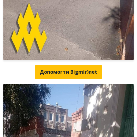
Допомогти Bigmir)net