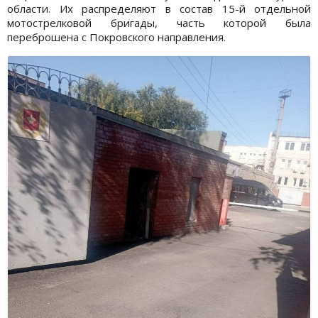
области. Их распределяют в состав 15-й отдельной
мотострелковой бригады, часть которой была
переброшена с Покровского направления.