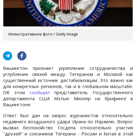
Иллюстративное фото / Getty Image
Вашингтон признает укрепление сотрудничества и
углубление связей между Тегераном и Москвой как
существенный источник дестабилизации. Это важно как
для конкретных регионов, так и в глобальном масштабе.
Об этом
сообщил
представитель Государственного
департамента США Мэтью Миллер на брифинге в
Вашингтоне.
Ответ был дан на запрос журналистов относительно
недавнего воздушного удара Ирана по Израилю. Вопрос
вызвал беспокойство Госдепа относительно участия
"друзей" и союзников Тегерана - России и Китая в этой