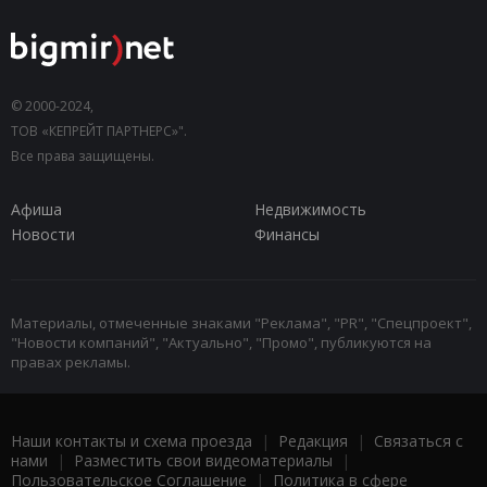
© 2000-2024,
ТОВ «КЕПРЕЙТ ПАРТНЕРС»".
Все права защищены.
Афиша
Недвижимость
Новости
Финансы
Материалы, отмеченные знаками "Реклама", "PR", "Спецпроект",
"Новости компаний", "Актуально", "Промо", публикуются на
правах рекламы.
Наши контакты и схема проезда
|
Редакция
|
Связаться с
нами
|
Разместить свои видеоматериалы
|
Пользовательское Соглашение
|
Политика в сфере