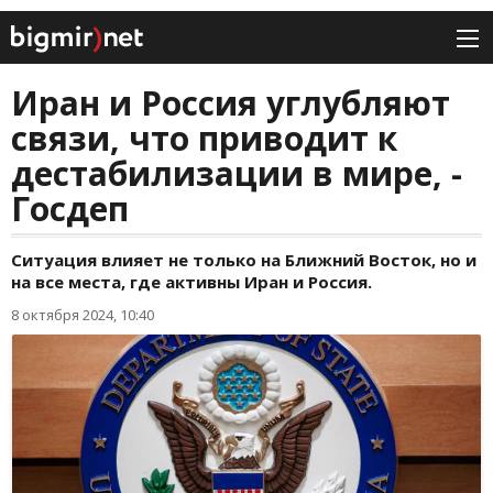
Иран и Россия углубляют
связи, что приводит к
дестабилизации в мире, -
Госдеп
Ситуация влияет не только на Ближний Восток, но и
на все места, где активны Иран и Россия.
8 октября 2024, 10:40