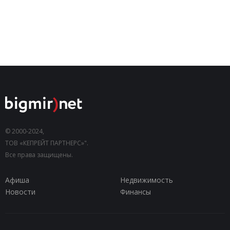
© 2000-2024,
ТОВ «КЕПРЕЙТ ПАРТНЕРС»".
Все права защищены.
Афиша
Недвижимость
Новости
Финансы