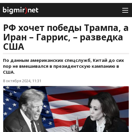
РФ хочет победы Трампа, а
Иран – Гаррис, – разведка
США
По данным американских спецслужб, Китай до сих
пор не вмешивался в президентскую кампанию в
США.
8 октября 2024, 11:31