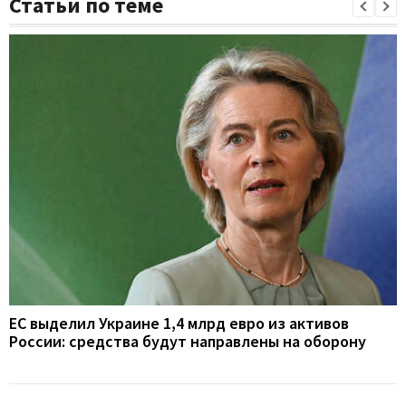
Статьи по теме
ЕС выделил Украине 1,4 млрд евро из активов
России: средства будут направлены на оборону