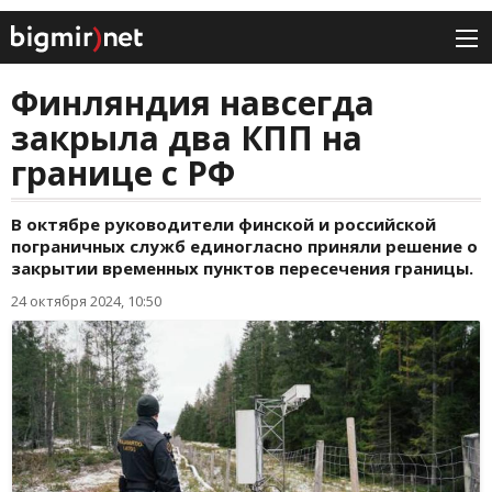
Финляндия навсегда
закрыла два КПП на
границе с РФ
В октябре руководители финской и российской
пограничных служб единогласно приняли решение о
закрытии временных пунктов пересечения границы.
24 октября 2024, 10:50