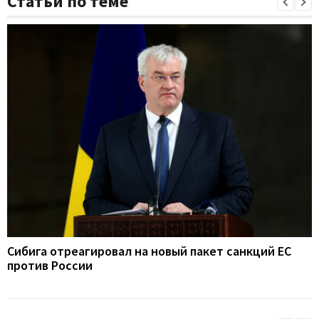
Статьи по теме
Сибига отреагировал на новый пакет санкций ЕС
против России