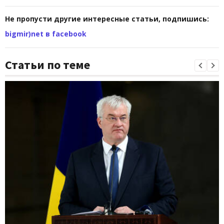
Не пропусти другие интересные статьи, подпишись:
bigmir)net в facebook
Статьи по теме