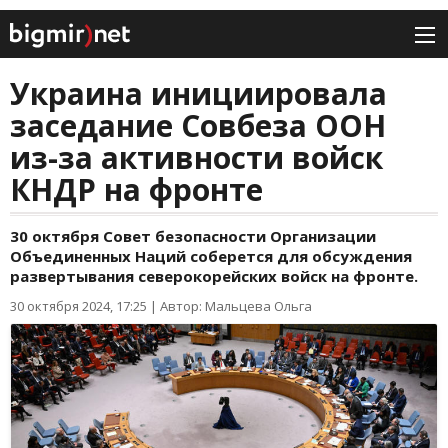
Украина инициировала
заседание Совбеза ООН
из-за активности войск
КНДР на фронте
30 октября Совет безопасности Организации
Объединенных Наций соберется для обсуждения
развертывания северокорейских войск на фронте.
30 октября 2024, 17:25
|
Автор: Мальцева Ольга