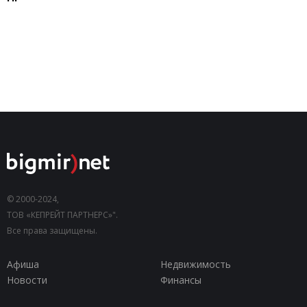
© 2000-2024,
ТОВ «КЕПРЕЙТ ПАРТНЕРС»".
Все права защищены.
Афиша
Недвижимость
Новости
Финансы