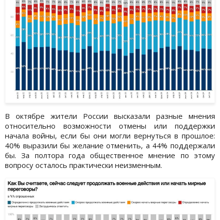
В октябре жители России высказали разные мнения
относительно возможности отмены или поддержки
начала войны, если бы они могли вернуться в прошлое:
40% выразили бы желание отменить, а 44% поддержали
бы. За полтора года общественное мнение по этому
вопросу осталось практически неизменным.