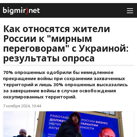
Как относятся жители
России к "мирным
переговорам" с Украиной:
результаты опроса
70% опрошенных одобрили бы немедленное
прекращение войны при сохранении захваченных
территорий и лишь 30% опрошенных высказались
за завершение войны в случае освобождения
оккупированных территорий.
7 ноября 2024, 10:44