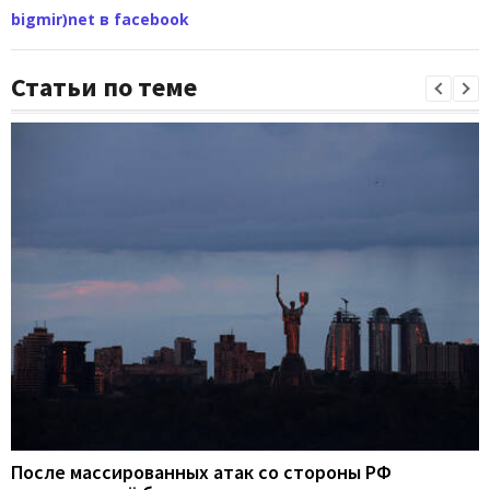
bigmir)net в facebook
Статьи по теме
После массированных атак со стороны РФ