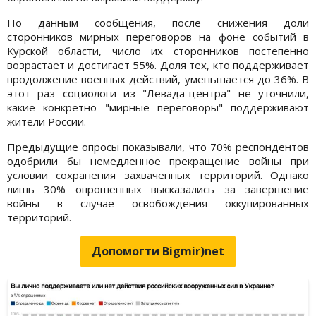
По данным сообщения, после снижения доли
сторонников мирных переговоров на фоне событий в
Курской области, число их сторонников постепенно
возрастает и достигает 55%. Доля тех, кто поддерживает
продолжение военных действий, уменьшается до 36%. В
этот раз социологи из "Левада-центра" не уточнили,
какие конкретно "мирные переговоры" поддерживают
жители России.
Предыдущие опросы показывали, что 70% респондентов
одобрили бы немедленное прекращение войны при
условии сохранения захваченных территорий. Однако
лишь 30% опрошенных высказались за завершение
войны в случае освобождения оккупированных
территорий.
Допомогти Bigmir)net