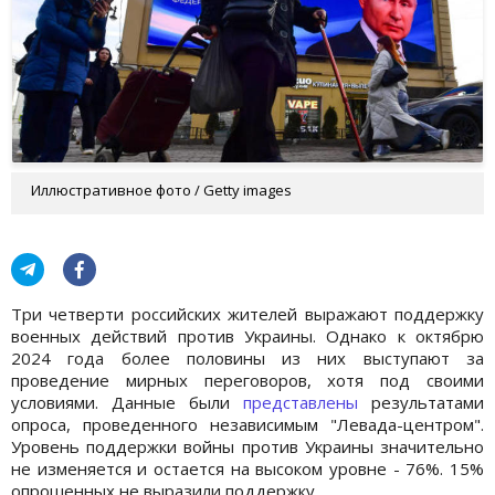
Иллюстративное фото / Getty images
Три четверти российских жителей выражают поддержку
военных действий против Украины. Однако к октябрю
2024 года более половины из них выступают за
проведение мирных переговоров, хотя под своими
условиями. Данные были
представлены
результатами
опроса, проведенного независимым "Левада-центром".
Уровень поддержки войны против Украины значительно
не изменяется и остается на высоком уровне - 76%. 15%
опрошенных не выразили поддержку.