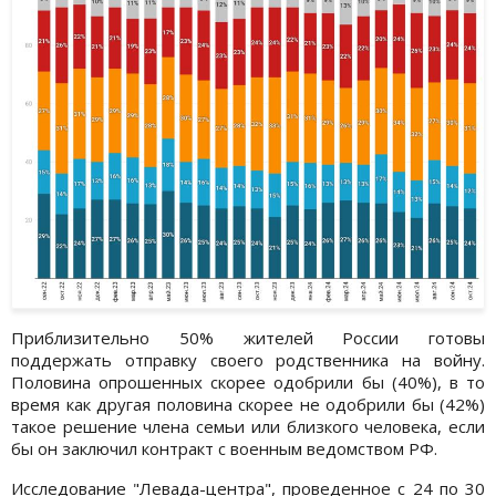
Приблизительно 50% жителей России готовы
поддержать отправку своего родственника на войну.
Половина опрошенных скорее одобрили бы (40%), в то
время как другая половина скорее не одобрили бы (42%)
такое решение члена семьи или близкого человека, если
бы он заключил контракт с военным ведомством РФ.
Исследование "Левада-центра", проведенное с 24 по 30