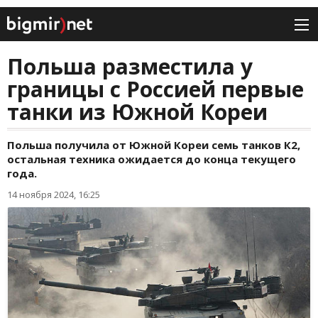
Польша разместила у
границы с Россией первые
танки из Южной Кореи
Польша получила от Южной Кореи семь танков К2,
остальная техника ожидается до конца текущего
года.
14 ноября 2024, 16:25