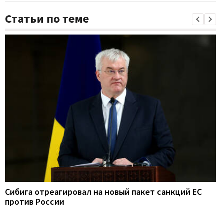
Статьи по теме
Сибига отреагировал на новый пакет санкций ЕС
против России