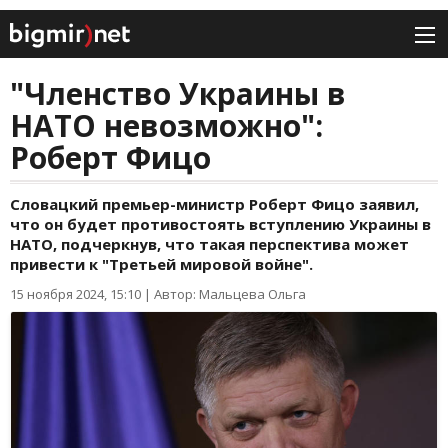
"Членство Украины в
НАТО невозможно":
Роберт Фицо
Словацкий премьер-министр Роберт Фицо заявил,
что он будет противостоять вступлению Украины в
НАТО, подчеркнув, что такая перспектива может
привести к "Третьей мировой войне".
15 ноября 2024, 15:10
|
Автор: Мальцева Ольга