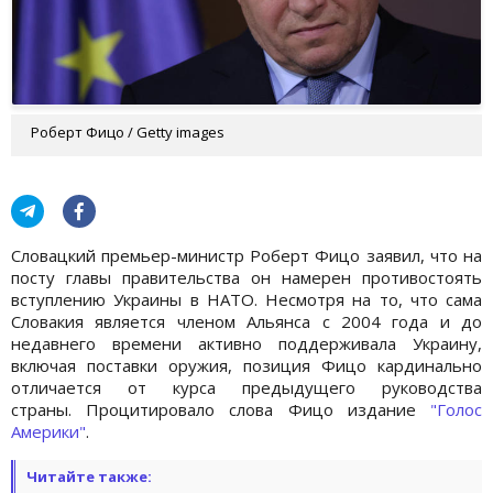
Роберт Фицо / Getty images
Словацкий премьер-министр Роберт Фицо заявил, что на
посту главы правительства он намерен противостоять
вступлению Украины в НАТО. Несмотря на то, что сама
Словакия является членом Альянса с 2004 года и до
недавнего времени активно поддерживала Украину,
включая поставки оружия, позиция Фицо кардинально
отличается от курса предыдущего руководства
страны. Процитировало слова Фицо издание
"Голос
Америки"
.
Читайте также: