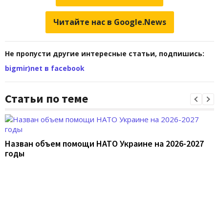
Читайте нас в Google.News
Не пропусти другие интересные статьи, подпишись:
bigmir)net в facebook
Статьи по теме
Назван объем помощи НАТО Украине на 2026-2027
годы