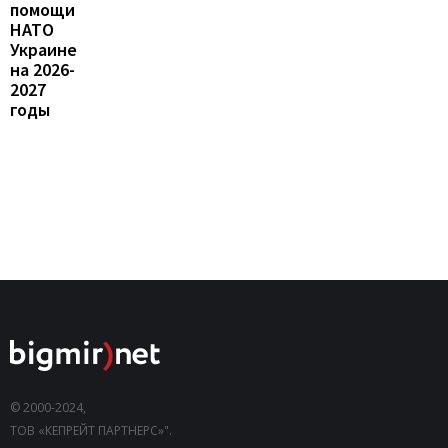
помощи
НАТО
Украине
на 2026-
2027
годы
© 2000-2024,
ТОВ «КЕПРЕЙТ ПАРТНЕРС»".