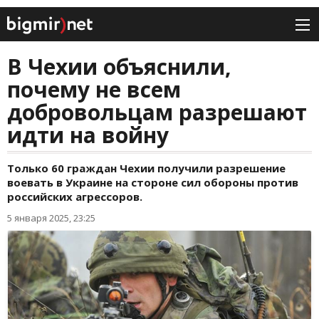
В Чехии объяснили,
почему не всем
добровольцам разрешают
идти на войну
Только 60 граждан Чехии получили разрешение
воевать в Украине на стороне сил обороны против
российских агрессоров.
5 января 2025, 23:25