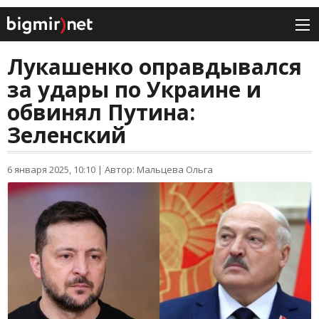
Лукашенко оправдывался
за удары по Украине и
обвинял Путина:
Зеленский
6 января 2025, 10:10
|
Автор: Мальцева Ольга