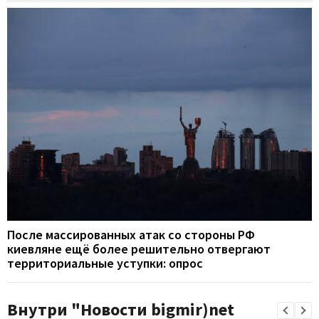
После массированных атак со стороны РФ
киевляне ещё более решительно отвергают
территориальные уступки: опрос
Внутри "Новости bigmir)net