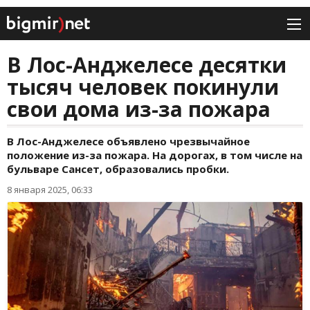
В Лос-Анджелесе десятки
тысяч человек покинули
свои дома из-за пожара
В Лос-Анджелесе объявлено чрезвычайное
положение из-за пожара. На дорогах, в том числе на
бульваре Сансет, образовались пробки.
8 января 2025, 06:33