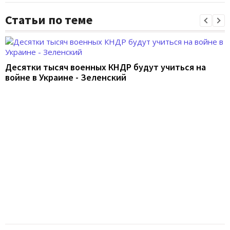
Статьи по теме
Десятки тысяч военных КНДР будут учиться на
войне в Украине - Зеленский