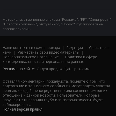
Материалы, отмеченные знаками "Реклама", "PR", "Спецпроект",
"Новости компаний", "Актуально", "Промо", публикуются на
правах рекламы.
Наши контакты и схема проезда
|
Редакция
|
Связаться с
нами
|
Разместить свои видеоматериалы
|
Пользовательское Соглашение
|
Политика в сфере
конфиденциальности и персональных данных
Реклама на сайте:
Отдел продаж digital рекламы
Оставляя комментарий, пожалуйста, помните о том, что
содержание и тон Вашего сообщения могут задеть чувства
реальных людей, непосредственно или косвенно имеющих
отношение к данной новости. Пользователи, которые
нарушают эти правила грубо или систематически, будут
заблокированы.
Полная версия правил