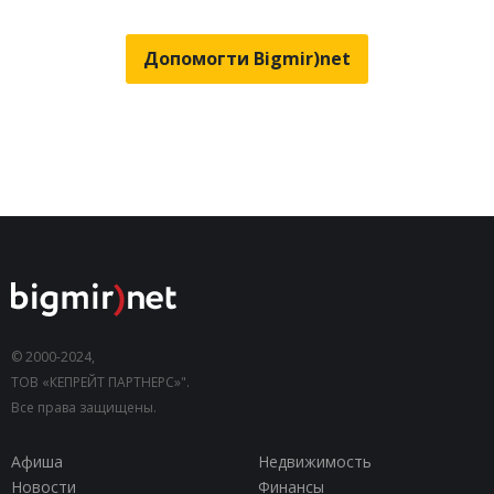
Допомогти Bigmir)net
© 2000-2024,
ТОВ «КЕПРЕЙТ ПАРТНЕРС»".
Все права защищены.
Афиша
Недвижимость
Новости
Финансы