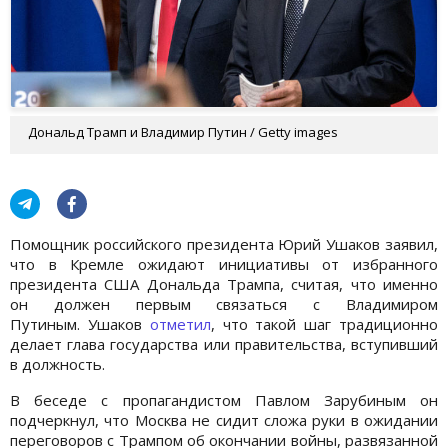
Дональд Трамп и Владимир Путин / Getty images
Помощник российского президента Юрий Ушаков заявил,
что в Кремле ожидают инициативы от избранного
президента США Дональда Трампа, считая, что именно
он должен первым связаться с Владимиром
Путиным. Ушаков
отметил
, что такой шаг традиционно
делает глава государства или правительства, вступивший
в должность.
В беседе с пропагандистом Павлом Зарубиным он
подчеркнул, что Москва не сидит сложа руки в ожидании
переговоров с Трампом об окончании войны, развязанной