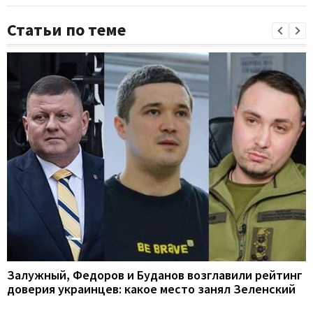
Статьи по теме
Залужный, Федоров и Буданов возглавили рейтинг
доверия украинцев: какое место занял Зеленский