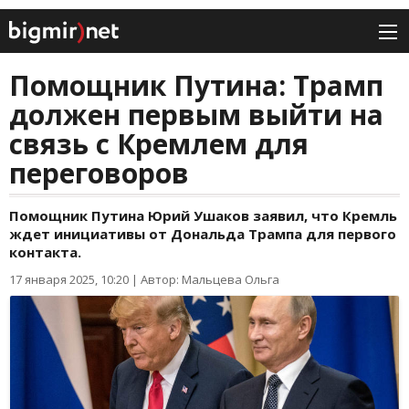
Помощник Путина: Трамп
должен первым выйти на
связь с Кремлем для
переговоров
Помощник Путина Юрий Ушаков заявил, что Кремль
ждет инициативы от Дональда Трампа для первого
контакта.
17 января 2025, 10:20
|
Автор: Мальцева Ольга