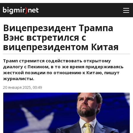
Вицепрезидент Трампа
Вэнс встретился с
вицепрезидентом Китая
Трамп стремится содействовать открытому
диалогу с Пекином, в то же время придерживаясь
жесткой позиции по отношению к Китаю, пишут
журналисты.
20 января 2025, 00:49