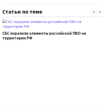
Статьи по теме
СБС поразили элементы российской ПВО на
территории РФ