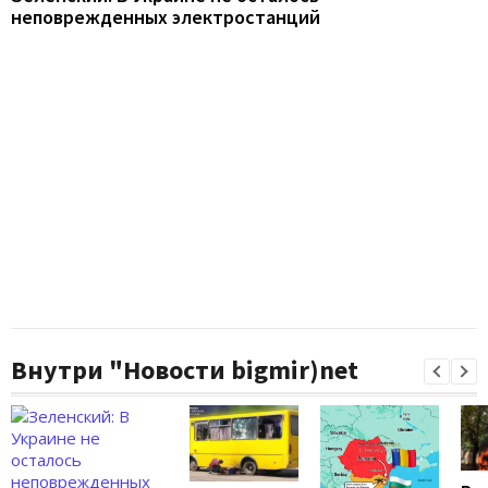
неповрежденных электростанций
Внутри "Новости bigmir)net