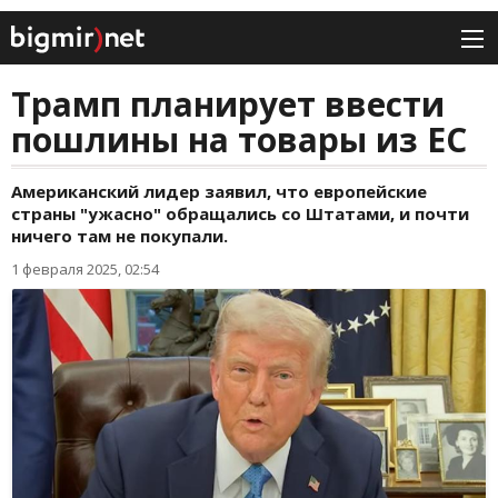
Трамп планирует ввести
пошлины на товары из ЕС
Американский лидер заявил, что европейские
страны "ужасно" обращались со Штатами, и почти
ничего там не покупали.
1 февраля 2025, 02:54