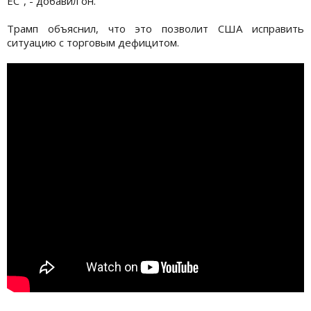
ЕС", - добавил он.
Трамп объяснил, что это позволит США исправить
ситуацию с торговым дефицитом.