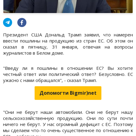
Президент США Дональд Трамп заявил, что намерен
ввести пошлины на продукцию из стран ЕС. Об этом он
сказал в пятницу, 31 января, отвечая на вопросы
журналистов в Белом доме.
"Введу ли я пошлины в отношении ЕС? Вы хотите
честный ответ или политический ответ? Безусловно. ЕС
ужасно с нами обращался", - сказал Трамп.
Допомогти Bigmir)net
"Они не берут наши автомобили. Они не берут нашу
сельскохозяйственную продукцию. Они по сути почти
ничего не берут. У нас огромный дефицит с ЕС. Поэтому
мы сделаем что-то очень существенное по отношению к