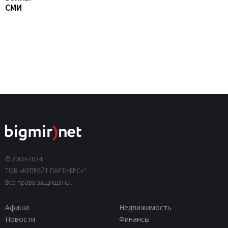
СМИ
© 2000-2024,
ТОВ «КЕПРЕЙТ ПАРТНЕРС»".
Все права защищены.
Афиша
Недвижимость
Новости
Финансы