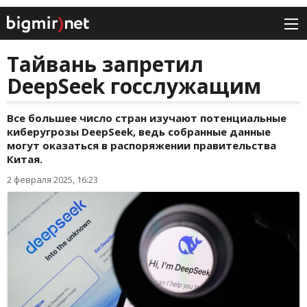
Тайвань запретил
DeepSeek госслужащим
Все большее число стран изучают потенциальные
киберугрозы DeepSeek, ведь собранные данные
могут оказаться в распоряжении правительства
Китая.
2 февраля 2025, 16:23