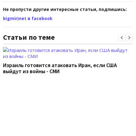
Не пропусти другие интересные статьи, подпишись:
bigmir)net в facebook
Статьи по теме
Израиль готовится атаковать Иран, если США
выйдут из войны - СМИ