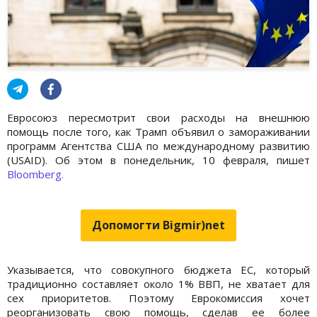
Евросоюз пересмотрит свои расходы на внешнюю
помощь после того, как Трамп объявил о замораживании
программ Агентства США по международному развитию
(USAID). Об этом в понедельник, 10 февраля, пишет
Bloomberg.
Допомогти Bigmir)net
Указывается, что совокупного бюджета ЕС, который
традиционно составляет около 1% ВВП, не хватает для
сех приоритетов. Поэтому Еврокомиссия хочет
реорганизовать свою помощь, сделав ее более