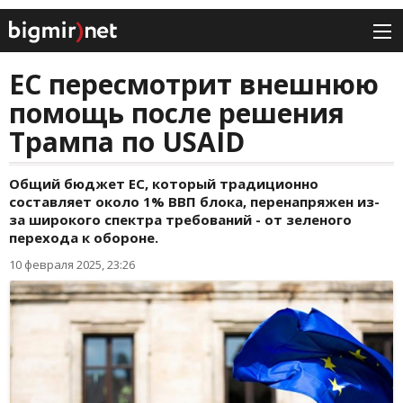
ЕС пересмотрит внешнюю
помощь после решения
Трампа по USAID
Общий бюджет ЕС, который традиционно
составляет около 1% ВВП блока, перенапряжен из-
за широкого спектра требований - от зеленого
перехода к обороне.
10 февраля 2025, 23:26