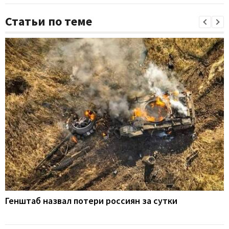
Статьи по теме
Генштаб назвал потери россиян за сутки