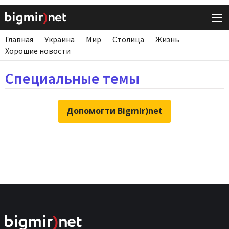
Главная
Украина
Мир
Столица
Жизнь
Хорошие новости
Специальные темы
Допомогти Bigmir)net